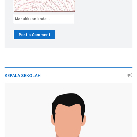
KEPALA SEKOLAH