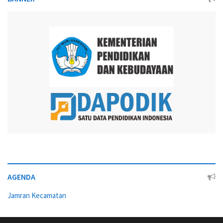
AGENDA
Jamran Kecamatan