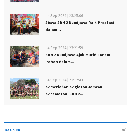
14 Sep 2024 | 23:25:06
Siswa SDN 2 Bumijawa Raih Prestasi
dalam...
14 Sep 2024 | 23:21:59
SDN 2 Bumijawa Ajak Murid Tanam
Pohon dalam...
14 Sep 2024 | 23:12:43
Kemeriahan Kegiatan Jamran
Kecamatan: SDN 2...
BANNER