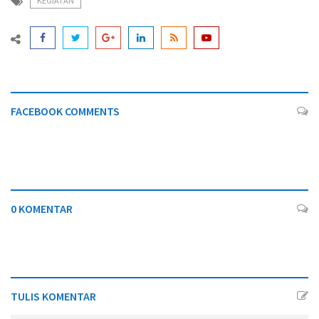
KEGIATAN
FACEBOOK COMMENTS
0 KOMENTAR
TULIS KOMENTAR